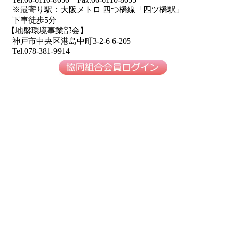
※最寄り駅：大阪メトロ 四つ橋線「四ツ橋駅」
下車徒歩5分
【地盤環境事業部会】
神戸市中央区港島中町3-2-6 6-205
Tel.078-381-9914