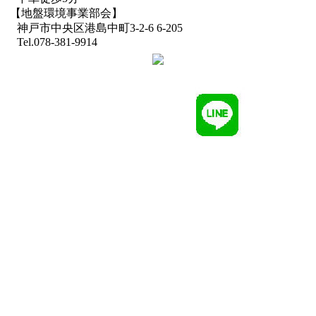
【地盤環境事業部会】
神戸市中央区港島中町3-2-6 6-205
Tel.078-381-9914