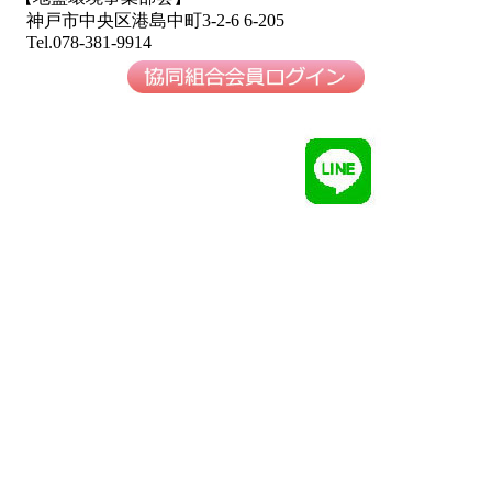
神戸市中央区港島中町3-2-6 6-205
Tel.078-381-9914