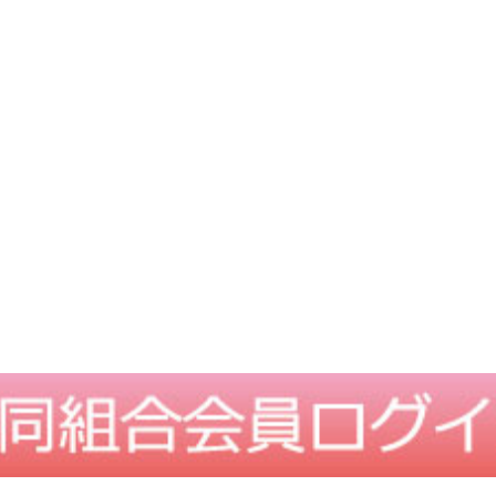
TOPに戻る