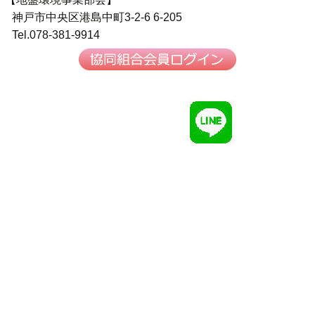
神戸市中央区港島中町3-2-6 6-205
Tel.078-381-9914