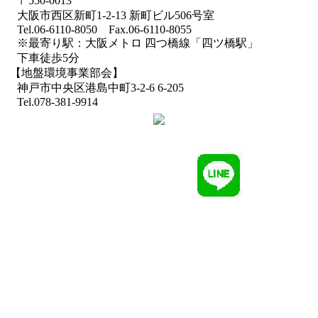
〒550-0013
大阪市西区新町1-2-13 新町ビル506号室
Tel.06-6110-8050 Fax.06-6110-8055
※最寄り駅：大阪メトロ 四つ橋線「四ツ橋駅」
下車徒歩5分
【地盤環境事業部会】
神戸市中央区港島中町3-2-6 6-205
Tel.078-381-9914