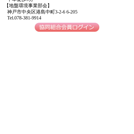
【地盤環境事業部会】
神戸市中央区港島中町3-2-6 6-205
Tel.078-381-9914