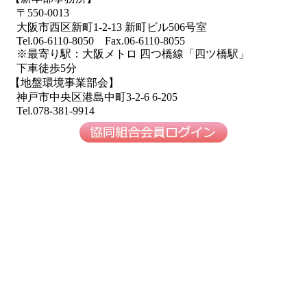
〒550-0013
大阪市西区新町1-2-13 新町ビル506号室
Tel.06-6110-8050 Fax.06-6110-8055
※最寄り駅：大阪メトロ 四つ橋線「四ツ橋駅」
下車徒歩5分
【地盤環境事業部会】
神戸市中央区港島中町3-2-6 6-205
Tel.078-381-9914