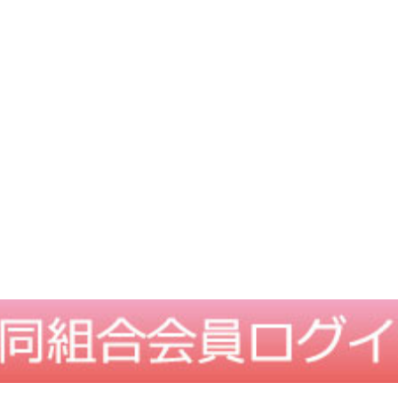
TOPに戻る