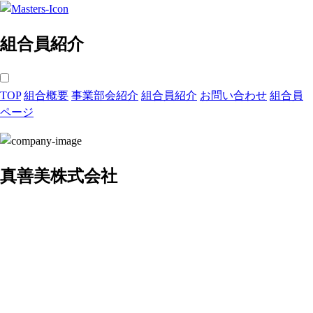
組合員紹介
TOP
組合概要
事業部会紹介
組合員紹介
お問い合わせ
組合員
ページ
真善美株式会社