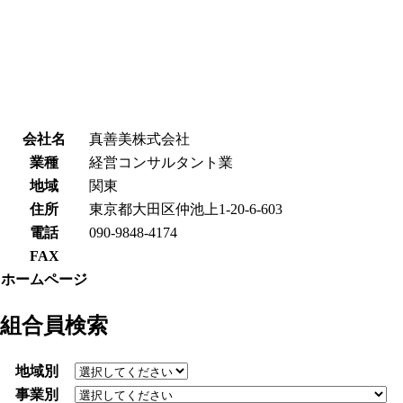
会社名
真善美株式会社
業種
経営コンサルタント業
地域
関東
住所
東京都大田区仲池上1-20-6-603
電話
090-9848-4174
FAX
ホームページ
組合員検索
地域別
事業別