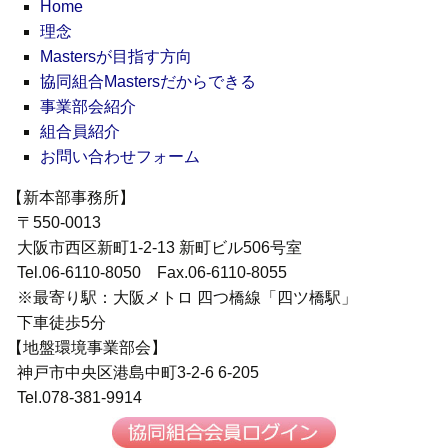
Home
理念
Mastersが目指す方向
協同組合Mastersだからできる
事業部会紹介
組合員紹介
お問い合わせフォーム
【新本部事務所】
〒550-0013
大阪市西区新町1-2-13 新町ビル506号室
Tel.06-6110-8050 Fax.06-6110-8055
※最寄り駅：大阪メトロ 四つ橋線「四ツ橋駅」
下車徒歩5分
【地盤環境事業部会】
神戸市中央区港島中町3-2-6 6-205
Tel.078-381-9914