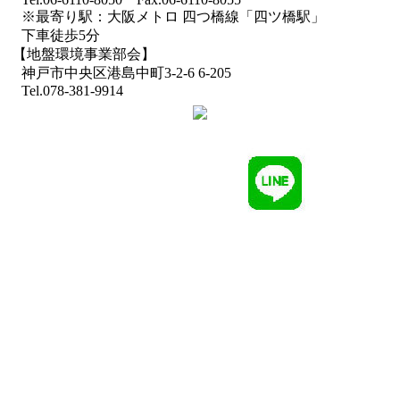
※最寄り駅：大阪メトロ 四つ橋線「四ツ橋駅」
下車徒歩5分
【地盤環境事業部会】
神戸市中央区港島中町3-2-6 6-205
Tel.078-381-9914