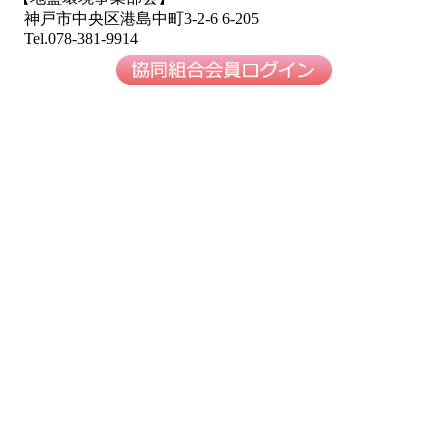
神戸市中央区港島中町3-2-6 6-205
Tel.078-381-9914