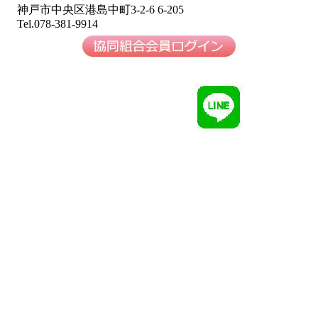
神戸市中央区港島中町3-2-6 6-205
Tel.078-381-9914