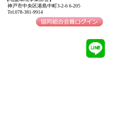
神戸市中央区港島中町3-2-6 6-205
Tel.078-381-9914