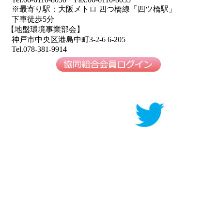
※最寄り駅：大阪メトロ 四つ橋線「四ツ橋駅」
下車徒歩5分
【地盤環境事業部会】
神戸市中央区港島中町3-2-6 6-205
Tel.078-381-9914