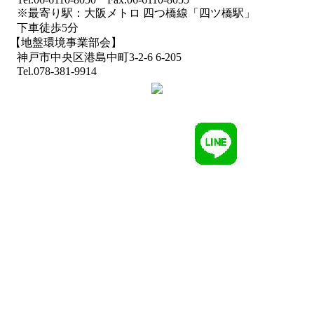
※最寄り駅：大阪メトロ 四つ橋線「四ツ橋駅」
下車徒歩5分
【地盤環境事業部会】
神戸市中央区港島中町3-2-6 6-205
Tel.078-381-9914