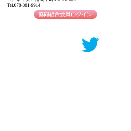
Tel.078-381-9914