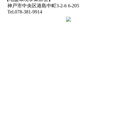
神戸市中央区港島中町3-2-6 6-205
Tel.078-381-9914