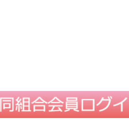
TOPに戻る