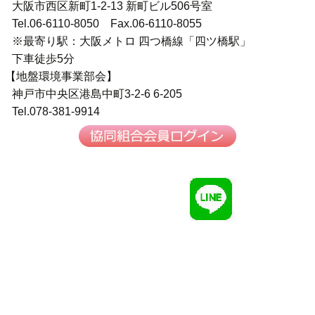
大阪市西区新町1-2-13 新町ビル506号室
Tel.06-6110-8050 Fax.06-6110-8055
※最寄り駅：大阪メトロ 四つ橋線「四ツ橋駅」
下車徒歩5分
【地盤環境事業部会】
神戸市中央区港島中町3-2-6 6-205
Tel.078-381-9914