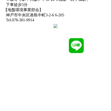
下車徒歩5分
【地盤環境事業部会】
神戸市中央区港島中町3-2-6 6-205
Tel.078-381-9914