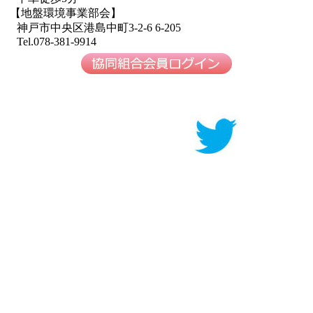
【地盤環境事業部会】
神戸市中央区港島中町3-2-6 6-205
Tel.078-381-9914