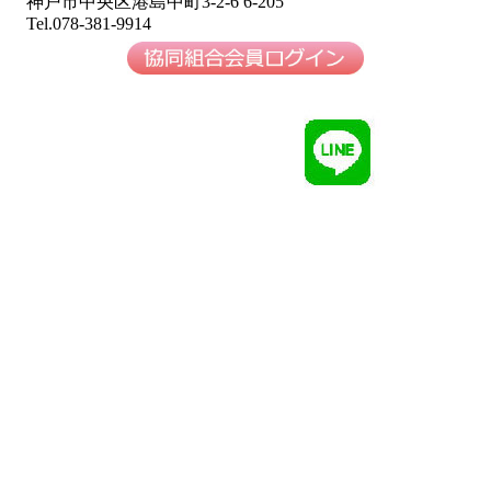
神戸市中央区港島中町3-2-6 6-205
Tel.078-381-9914