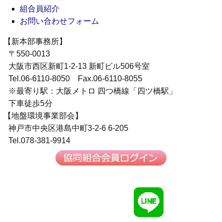
組合員紹介
お問い合わせフォーム
【新本部事務所】
〒550-0013
大阪市西区新町1-2-13 新町ビル506号室
Tel.06-6110-8050 Fax.06-6110-8055
※最寄り駅：大阪メトロ 四つ橋線「四ツ橋駅」
下車徒歩5分
【地盤環境事業部会】
神戸市中央区港島中町3-2-6 6-205
Tel.078-381-9914