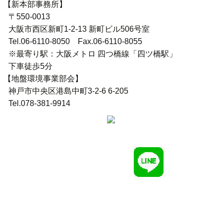
【新本部事務所】
〒550-0013
大阪市西区新町1-2-13 新町ビル506号室
Tel.06-6110-8050 Fax.06-6110-8055
※最寄り駅：大阪メトロ 四つ橋線「四ツ橋駅」
下車徒歩5分
【地盤環境事業部会】
神戸市中央区港島中町3-2-6 6-205
Tel.078-381-9914