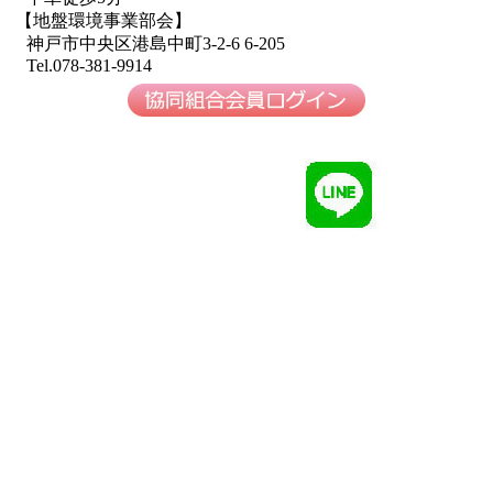
【地盤環境事業部会】
神戸市中央区港島中町3-2-6 6-205
Tel.078-381-9914