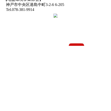
神戸市中央区港島中町3-2-6 6-205
Tel.078-381-9914