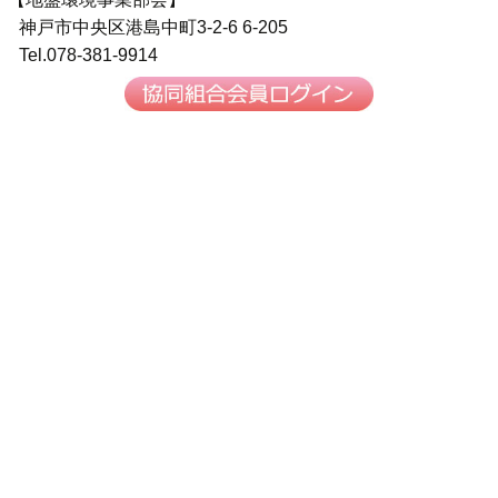
神戸市中央区港島中町3-2-6 6-205
Tel.078-381-9914