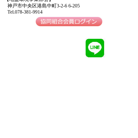
神戸市中央区港島中町3-2-6 6-205
Tel.078-381-9914