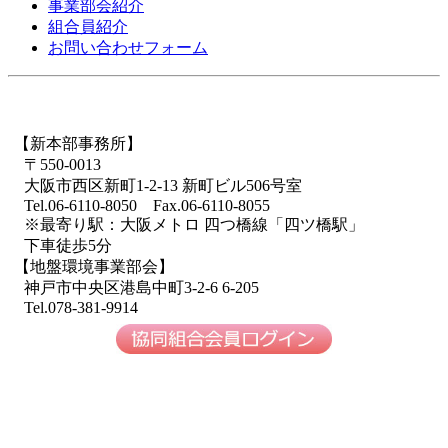
事業部会紹介
組合員紹介
お問い合わせフォーム
【新本部事務所】
TOPに戻る
〒550-0013
大阪市西区新町1-2-13 新町ビル506号室
Tel.06-6110-8050 Fax.06-6110-8055
※最寄り駅：大阪メトロ 四つ橋線「四ツ橋駅」
下車徒歩5分
【地盤環境事業部会】
神戸市中央区港島中町3-2-6 6-205
Tel.078-381-9914