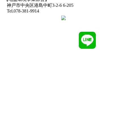
神戸市中央区港島中町3-2-6 6-205
Tel.078-381-9914