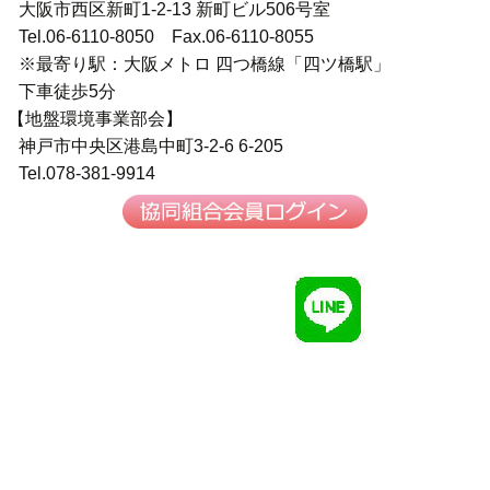
大阪市西区新町1-2-13 新町ビル506号室
Tel.06-6110-8050 Fax.06-6110-8055
※最寄り駅：大阪メトロ 四つ橋線「四ツ橋駅」
下車徒歩5分
【地盤環境事業部会】
神戸市中央区港島中町3-2-6 6-205
Tel.078-381-9914