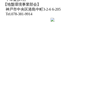
【地盤環境事業部会】
神戸市中央区港島中町3-2-6 6-205
Tel.078-381-9914