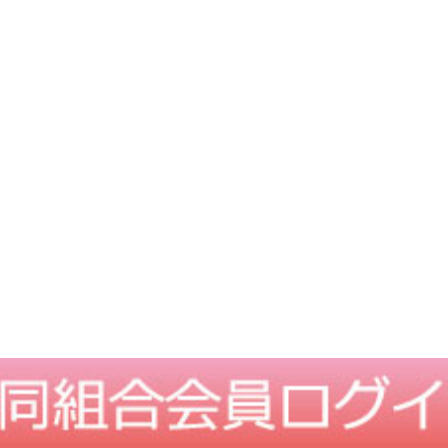
TOPに戻る