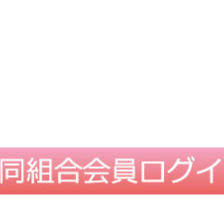
TOPに戻る