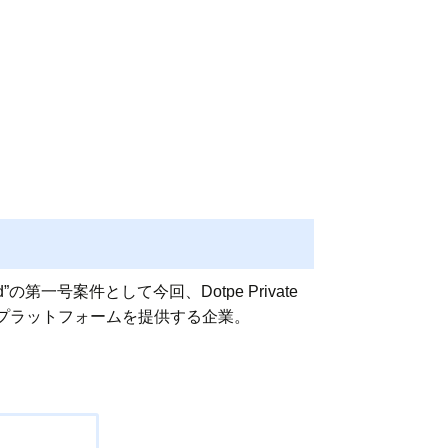
第一号案件として今回、Dotpe Private
ラインプラットフォームを提供する企業。