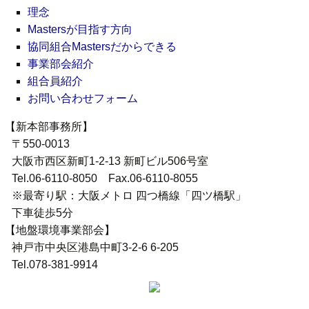
理念
Mastersが目指す方向
協同組合Mastersだからできる
事業部会紹介
組合員紹介
お問い合わせフォーム
【新本部事務所】
〒550-0013
大阪市西区新町1-2-13 新町ビル506号室
Tel.06-6110-8050 Fax.06-6110-8055
※最寄り駅：大阪メトロ 四つ橋線「四ツ橋駅」
下車徒歩5分
【地盤環境事業部会】
神戸市中央区港島中町3-2-6 6-205
Tel.078-381-9914