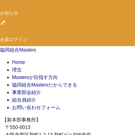
お知らせ
会員ログイン
協同組合Masters
Home
理念
Mastersが目指す方向
協同組合Mastersだからできる
事業部会紹介
組合員紹介
お問い合わせフォーム
【新本部事務所】
〒550-0013
大阪市西区新町1-2-13 新町ビル506号室