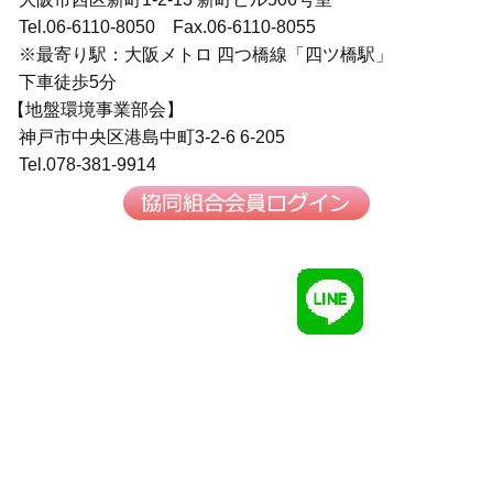
Tel.06-6110-8050 Fax.06-6110-8055
※最寄り駅：大阪メトロ 四つ橋線「四ツ橋駅」
下車徒歩5分
【地盤環境事業部会】
神戸市中央区港島中町3-2-6 6-205
Tel.078-381-9914