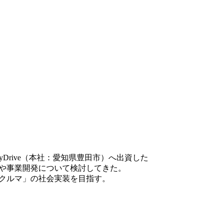
Drive（本社：愛知県豊田市）へ出資した
業や事業開発について検討してきた。
クルマ」の社会実装を目指す。