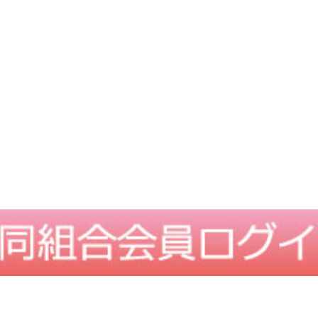
TOPに戻る