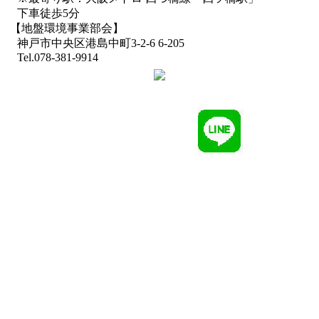
下車徒歩5分
【地盤環境事業部会】
神戸市中央区港島中町3-2-6 6-205
Tel.078-381-9914