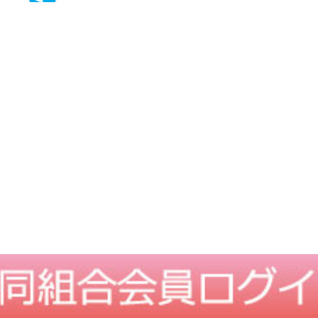
TOPに戻る