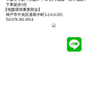
下車徒歩5分
【地盤環境事業部会】
神戸市中央区港島中町3-2-6 6-205
Tel.078-381-9914