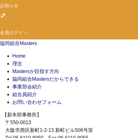
お知らせ
会員ログイン
協同組合Masters
Home
理念
Mastersが目指す方向
協同組合Mastersだからできる
事業部会紹介
組合員紹介
お問い合わせフォーム
【新本部事務所】
〒550-0013
大阪市西区新町1-2-13 新町ビル506号室
Tel.06-6110-8050 Fax.06-6110-8055