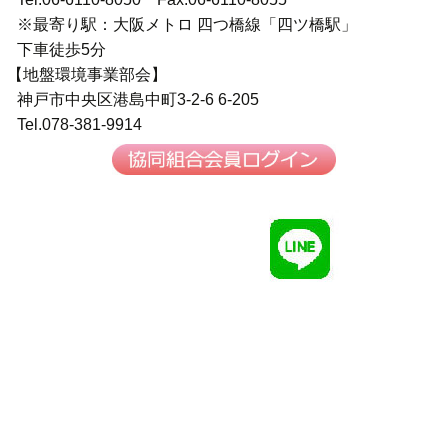
※最寄り駅：大阪メトロ 四つ橋線「四ツ橋駅」
下車徒歩5分
【地盤環境事業部会】
神戸市中央区港島中町3-2-6 6-205
Tel.078-381-9914