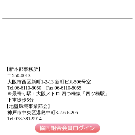
【新本部事務所】
〒550-0013
大阪市西区新町1-2-13 新町ビル506号室
Tel.06-6110-8050 Fax.06-6110-8055
※最寄り駅：大阪メトロ 四つ橋線「四ツ橋駅」
下車徒歩5分
【地盤環境事業部会】
神戸市中央区港島中町3-2-6 6-205
Tel.078-381-9914