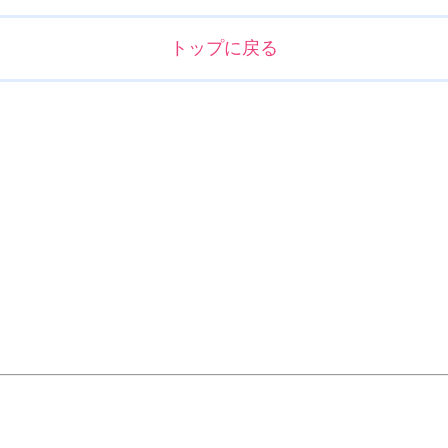
トップに戻る