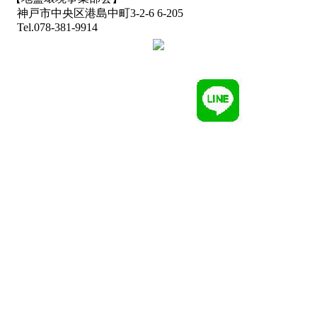
神戸市中央区港島中町3-2-6 6-205
Tel.078-381-9914