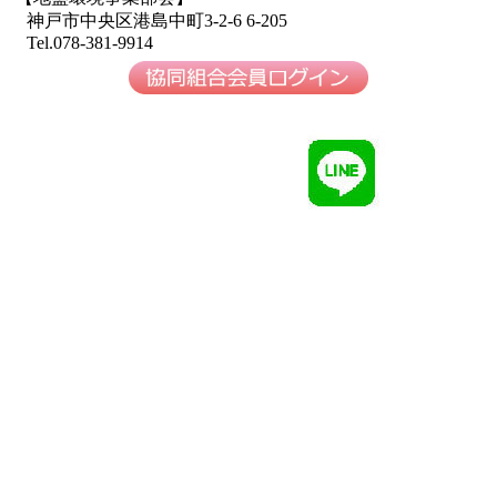
神戸市中央区港島中町3-2-6 6-205
Tel.078-381-9914