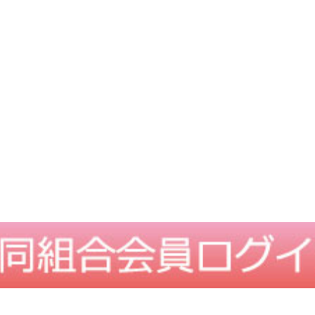
TOPに戻る