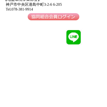
神戸市中央区港島中町3-2-6 6-205
Tel.078-381-9914